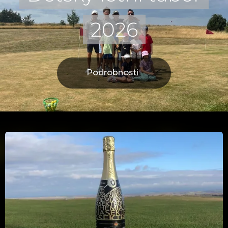
2026
Podrobnosti