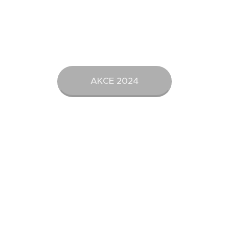
AKCE 2024