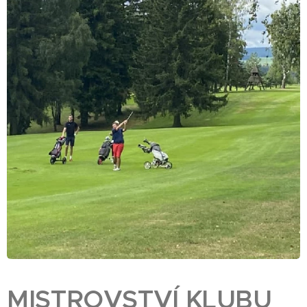
MISTROVSTVÍ KLUBU