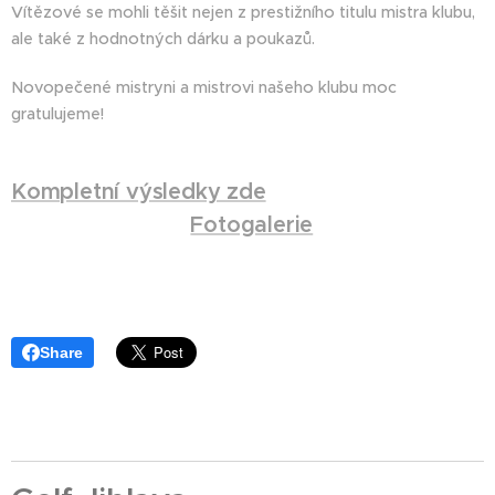
Vítězové se mohli těšit nejen z prestižního titulu mistra klubu,
ale také z hodnotných dárku a poukazů.
Novopečené mistryni a mistrovi našeho klubu moc
gratulujeme!
Kompletní výsledky zde
Fotogalerie
Share